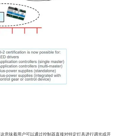
作。这意味着用户可以通过控制器直接对特定灯具进行调光或开