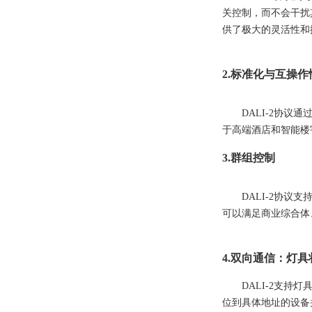
关控制，而不会干扰
供了极大的灵活性和
2.标准化与互操作
DALI-2协
于高端酒店和智能楼
3.群组控制
DALI-2协
可以满足商业综合体
4.双向通信：灯
DALI-2支
位到具体地址的设备