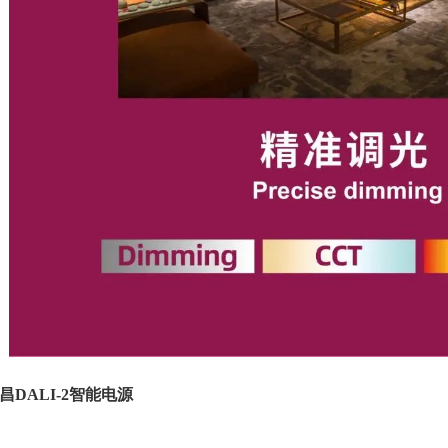
DALI-2智能电源