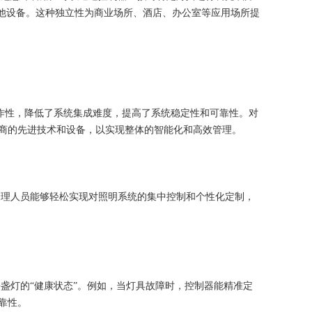
其他设备。这种独立性为商业场所、酒店、办公室等应用场所提
互操作性，降低了系统集成难度，提高了系统稳定性和可靠性。对
商的先进技术和设备，以实现整体的智能化和高效管理。
得管理人员能够轻松实现对照明系统的集中控制和个性化定制，
每盏灯的“健康状态”。例如，当灯具故障时，控制器能精准定
靠性。