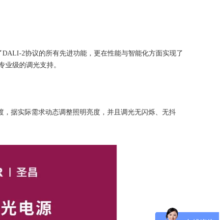
了DALI-2协议的所有先进功能，更在性能与智能化方面实现了
专业级的调光支持。
平滑过渡，据实际需求动态调整照明亮度，并且调光无闪烁、无抖