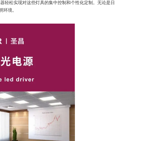
控制器轻松实现对这些灯具的集中控制和个性化定制。无论是日
明环境。