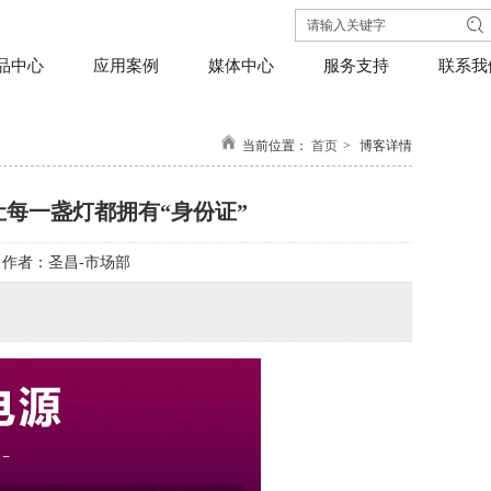
品中心
应用案例
媒体中心
服务支持
联系我
当前位置：
首页
>
博客详情
，让每一盏灯都拥有“身份证”
作者：
圣昌-市场部