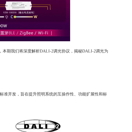
本期我们将深度解析DALI-2调光协议，揭秘DALI-2调光为
386国际标准开发，旨在提升照明系统的互操作性、功能扩展性和标