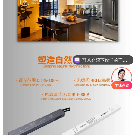
可以介绍下你们的产品么？
你们是怎么收费的呢？