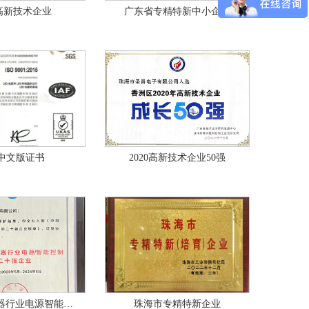
8高新技术企业
广东省专精特新中小企业
O中文版证书
2020高新技术企业50强
中国照明电器行业电源智能控制二十强
珠海市专精特新企业