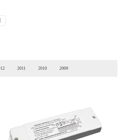
页
012
2011
2010
2009