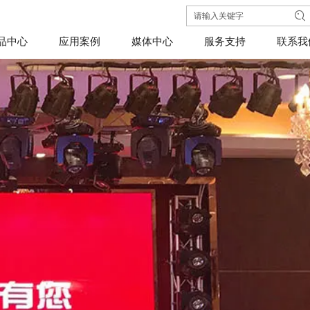
品中心
应用案例
媒体中心
服务支持
联系我