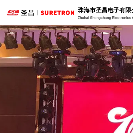
珠海市圣昌电子有限
Zhuhai Shengchang Electronics C