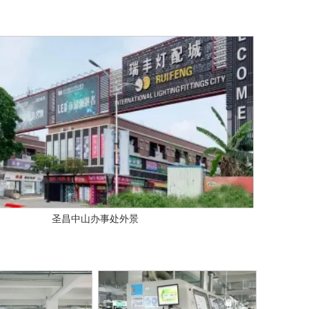
圣昌中山办事处外景