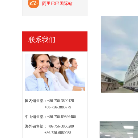
阿里巴巴国际站
联系我们
国内销售部：+86-756-3890128
+86-756-3883779
中山销售部：
+86-756-89866406
海外销售部：+86-756-3866289
+86-756-6880938