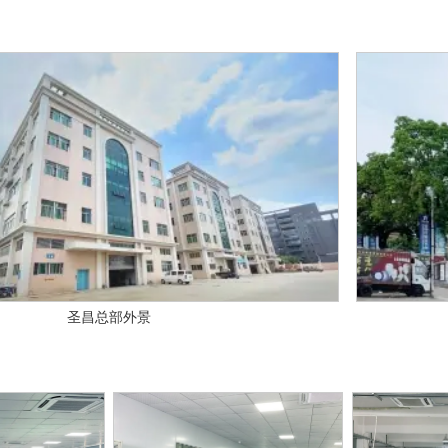
圣昌总部外景