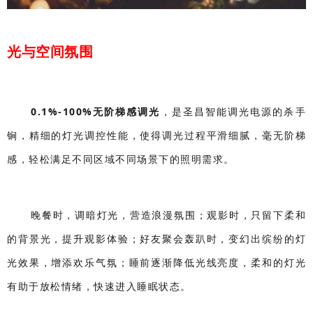
光与空间氛围
0.1%-100%无阶梯感调光
，是圣昌智能调光电源的杀手
锏，精细的灯光调控性能，使得调光过程平滑细腻，毫无阶梯
感，轻松满足不同区域不同场景下的照明需求。
晚餐时，调暗灯光，营造浪漫氛围；观影时，只留下柔和
的背景光，提升观影体验；好友聚会轰趴时，变幻出缤纷的灯
光效果，增添欢乐气氛；睡前逐渐降低光线亮度，柔和的灯光
有助于放松情绪，快速进入睡眠状态。