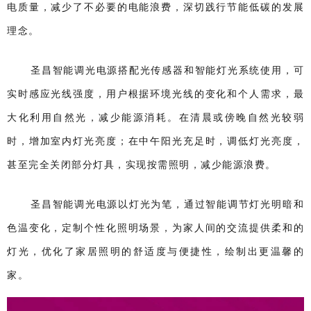
电质量，减少了不必要的电能浪费，深切践行节能低碳的发展
理念。
圣昌智能调光电源
搭配光传感器和智能灯光系统使用，可
实时感应光线强度，用户根据环境光线的变化和个人需求，最
大化利用自然光，减少能源消耗。在清晨或傍晚自然光较弱
时，增加室内灯光亮度；在中午阳光充足时，调低灯光亮度，
甚至完全关闭部分灯具，实现按需照明，减少能源浪费。
圣昌智能调光电源以灯光为笔，通过智能调节灯光明暗和
色温变化，定制个性化照明场景，为家人间的交流提供柔和的
灯光，优化了家居照明的舒适度与便捷性，绘制出更温馨的
家。