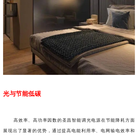
光与节能低碳
高效率、高功率因数的圣昌智能调光电源在节能降耗方面
展现出了显著的优势，通过提高电能利用率、电网输电效率和