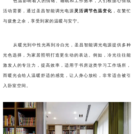
色温影响着人的情绪、睡眠和工作效率，人们根据心情或
活动需要，通过圣昌智能调光电源
灵活调节色温变化
，在繁忙
与疲惫之余，享受到家的温暖与安宁。
从暖光到中性光再到冷白光，圣昌智能调光电源提供多种
光色选择，为家居照明打造更生动的表达。例如，冷光往往能
激发人的专注力，提高效率，适用于书房这类学习工作场所，
而暖光会给人温暖舒适的感觉，让人身心放松，非常适合被引
入卧室空间。