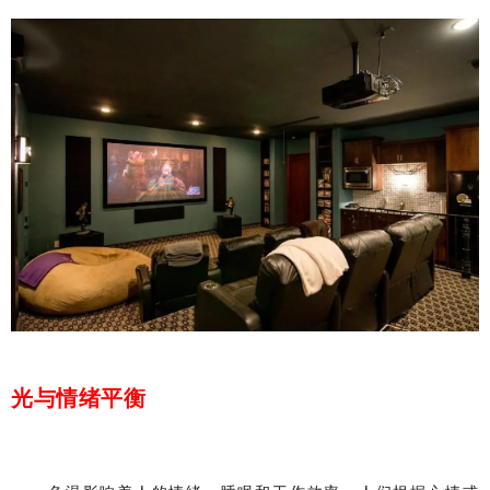
光与情绪平衡