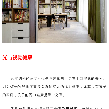
光与视觉健康
智能调光的意义不仅是营造氛围，更在于对健康的关怀。
因为灯光的舒适度直接关系到家人的视力健康，尤其是有孩子
的家庭，孩子的视力健康是重中之重。
圣昌智能调光电源实现了
全系列无频闪
，包括DALI-2、