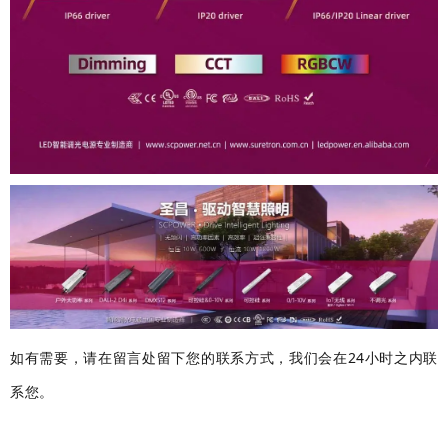
如有需要，请在留言处留下您的联系方式，我们会在24小时之内联
系您。