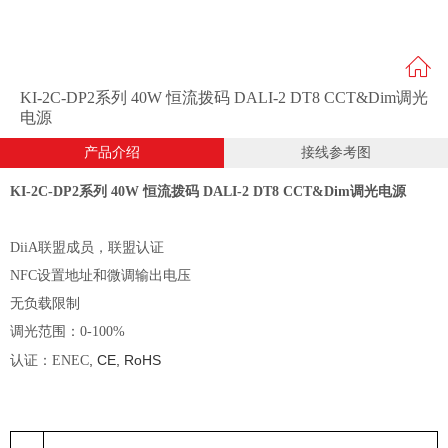
KI-2C-DP2系列 40W 恒流拨码 DALI-2 DT8 CCT&Dim调光
电源
产品介绍
接线参考图
KI-2C-DP2系列 40W 恒流拨码 DALI-2 DT8 CCT&Dim调光电源
DiiA联盟成员，联盟认证
NFC设置地址和微调输出电压
无负载限制
调光范围：
0-100%
, CE,
RoHS
认证：ENEC