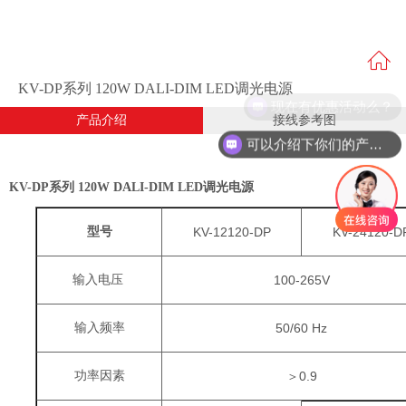
KV-DP系列 120W DALI-DIM LED调光电源
现在有优惠活动么？
产品介绍
接线参考图
可以介绍下你们的产品么？
KV-DP系列 120W DALI-DIM LED调光电源
型号
KV-12120-DP
KV-24120-D
输入电压
100-265V
输入频率
50/60 Hz
功率因素
＞
0.9