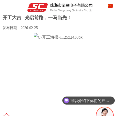
开工大吉 | 光启前路，一马当先！
发布日期：
2026-02-25
可以介绍下你们的产品么？