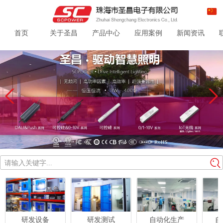
首页
关于圣昌
产品中心
应用案例
新闻资讯
请输入关键字...
研发设备
研发测试
自动化生产
自