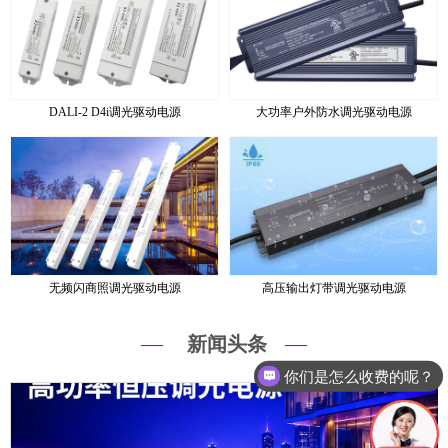
DALI-2 D4i调光驱动电源
大功率户外防水调光驱动电源
无频闪商照调光驱动电源
高压输出灯带调光驱动电源
—
—
新闻头条
你们是怎么收费的呢？