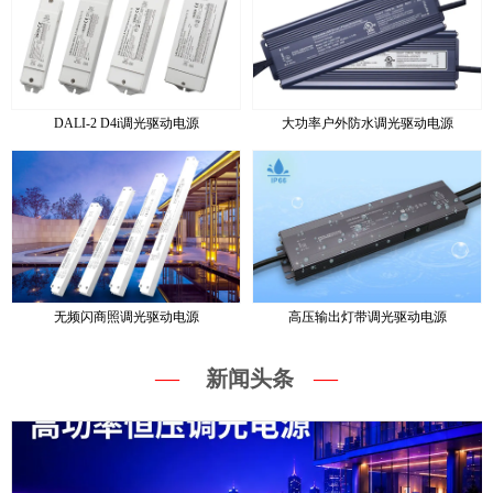
DALI-2 D4i调光驱动电源
大功率户外防水调光驱动电源
无频闪商照调光驱动电源
高压输出灯带调光驱动电源
—
—
新闻头条