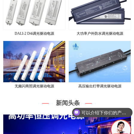
DALI-2 D4i调光驱动电源
大功率户外防水调光驱动电源
无频闪商照调光驱动电源
高压输出灯带调光驱动电源
—
—
新闻头条
可以介绍下你们的产品么？
你们是怎么收费的呢？